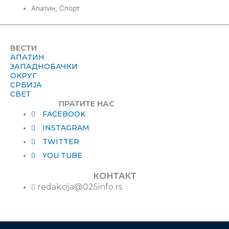
Апатин
,
Спорт
ВЕСТИ
АПАТИН
ЗАПАДНОБАЧКИ
ОКРУГ
СРБИЈА
СВЕТ
ПРАТИТЕ НАС
FACEBOOK
INSTAGRAM
TWITTER
YOU TUBE
КОНТАКТ
redakcija@025info.rs