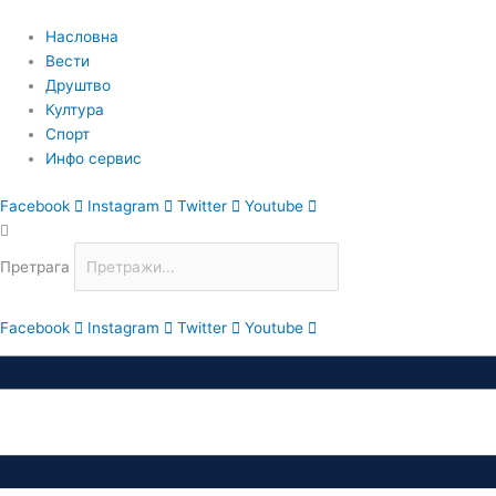
Пређи
на
Насловна
садржај
Вести
Друштво
Култура
Спорт
Инфо сервис
Facebook
Instagram
Twitter
Youtube
Претрага
Facebook
Instagram
Twitter
Youtube