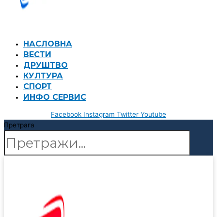
НАСЛОВНА
ВЕСТИ
ДРУШТВО
КУЛТУРА
СПОРТ
ИНФО СЕРВИС
Facebook
Instagram
Twitter
Youtube
Претрага