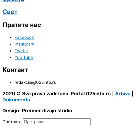
Свет
Пратите нас
Facebook
Instagram
Twitter
You Tube
Контакт
redakcija@025info.rs
2020 © Sva prava zadržana. Portal 025info.rs |
Arhiva
|
Dokumenta
Design: Premier dizajn studio
Претрага