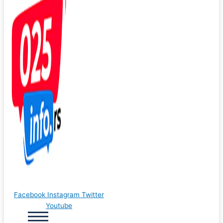
Facebook
Instagram
Twitter
Youtube