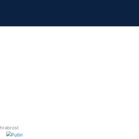
hrabrost