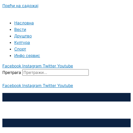
Пређи на садржај
Насловна
Вести
Друштво
Култура
Спорт
Инфо сервис
Facebook
Instagram
Twitter
Youtube
Претрага
Facebook
Instagram
Twitter
Youtube