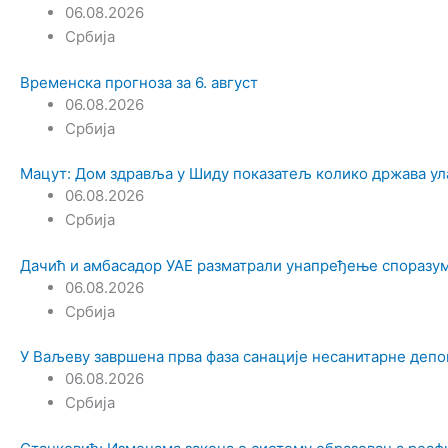
06.08.2026
Србија
Временска прогноза за 6. август
06.08.2026
Србија
Мацут: Дом здравља у Шиду показатељ колико држава ул
06.08.2026
Србија
Дачић и амбасадор УАЕ разматрали унапређење споразум
06.08.2026
Србија
У Ваљеву завршена прва фаза санације несанитарне депон
06.08.2026
Србија