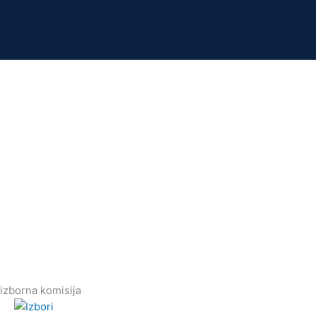
izborna komisija