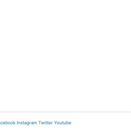
acebook
Instagram
Twitter
Youtube