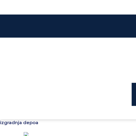
izgradnja depoa