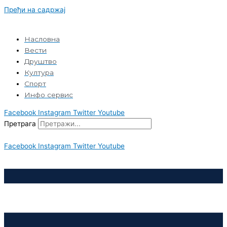
Пређи на садржај
Насловна
Вести
Друштво
Култура
Спорт
Инфо сервис
Facebook
Instagram
Twitter
Youtube
Претрага
Facebook
Instagram
Twitter
Youtube