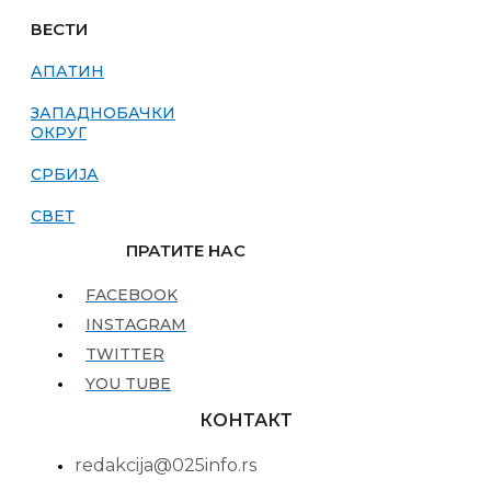
ВЕСТИ
АПАТИН
ЗАПАДНОБАЧКИ
ОКРУГ
СРБИЈА
СВЕТ
ПРАТИТЕ НАС
FACEBOOK
INSTAGRAM
TWITTER
YOU TUBE
КОНТАКТ
redakcija@025info.rs