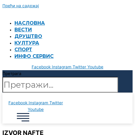
Пређи на садржај
НАСЛОВНА
ВЕСТИ
ДРУШТВО
КУЛТУРА
СПОРТ
ИНФО СЕРВИС
Facebook
Instagram
Twitter
Youtube
Претрага
Facebook
Instagram
Twitter
Youtube
IZVOR NAFTE