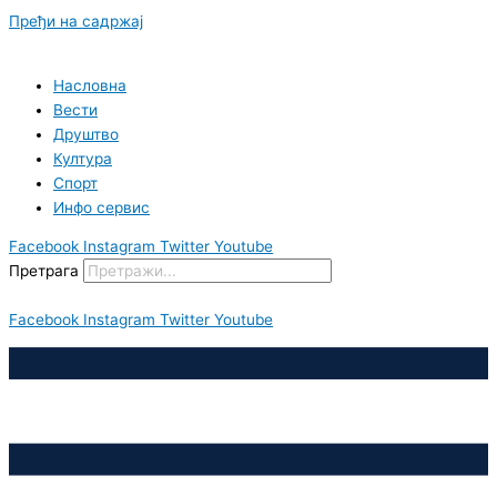
Пређи на садржај
Насловна
Вести
Друштво
Култура
Спорт
Инфо сервис
Facebook
Instagram
Twitter
Youtube
Претрага
Facebook
Instagram
Twitter
Youtube