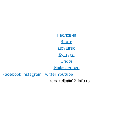
Насловна
Вести
Друштво
Култура
Спорт
Инфо сервис
Facebook
Instagram
Twitter
Youtube
redakcija@021info.rs