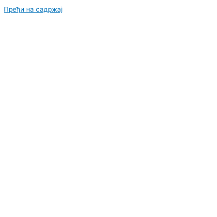
Пређи на садржај