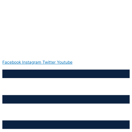
Facebook
Instagram
Twitter
Youtube