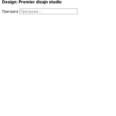
Design: Premier dizajn studio
Претрага