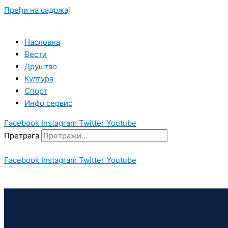
Пређи на садржај
Насловна
Вести
Друштво
Култура
Спорт
Инфо сервис
Facebook
Instagram
Twitter
Youtube
Претрага
Facebook
Instagram
Twitter
Youtube