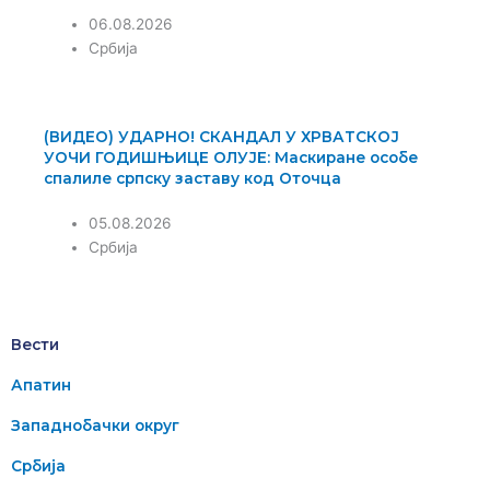
06.08.2026
Србија
(ВИДЕО) УДАРНО! СКАНДАЛ У ХРВАТСКОЈ
УОЧИ ГОДИШЊИЦЕ ОЛУЈЕ: Маскиране особе
спалиле српску заставу код Оточца
05.08.2026
Србија
Вести
Апатин
Западнобачки округ
Србија