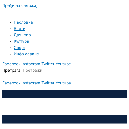
Пређи на садржај
Насловна
Вести
Друштво
Култура
Спорт
Инфо сервис
Facebook
Instagram
Twitter
Youtube
Претрага
Facebook
Instagram
Twitter
Youtube