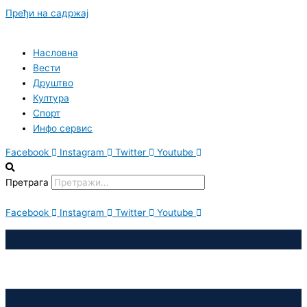
Пређи на садржај
Насловна
Вести
Друштво
Култура
Спорт
Инфо сервис
Facebook
Instagram
Twitter
Youtube
Претрага
Facebook
Instagram
Twitter
Youtube