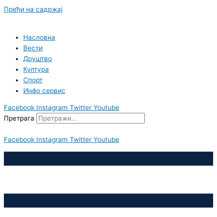
Пређи на садржај
Насловна
Вести
Друштво
Култура
Спорт
Инфо сервис
Facebook
Instagram
Twitter
Youtube
Претрага
Facebook
Instagram
Twitter
Youtube