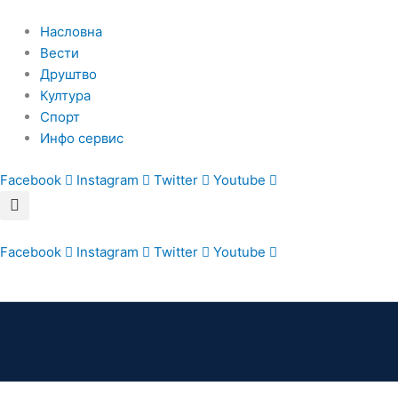
Пређи
на
Насловна
садржај
Вести
Друштво
Култура
Спорт
Инфо сервис
Facebook
Instagram
Twitter
Youtube
Facebook
Instagram
Twitter
Youtube