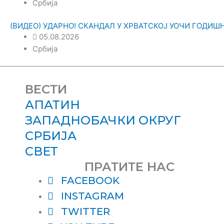
Србија
(ВИДЕО) УДАРНО! СКАНДАЛ У ХРВАТСКОЈ УОЧИ ГОДИШЊИЦ
05.08.2026
Србија
ВЕСТИ
АПАТИН
ЗАПАДНОБАЧКИ ОКРУГ
СРБИЈА
СВЕТ
ПРАТИТЕ НАС
FACEBOOK
INSTAGRAM
TWITTER