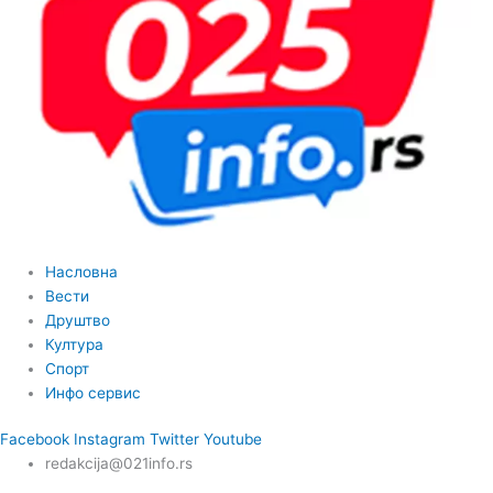
Насловна
Вести
Друштво
Култура
Спорт
Инфо сервис
Facebook
Instagram
Twitter
Youtube
redakcija@021info.rs