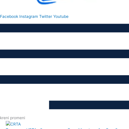
Facebook
Instagram
Twitter
Youtube
kreni promeni