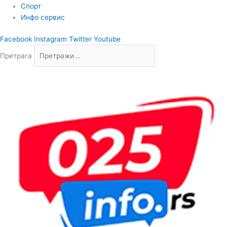
Спорт
Инфо сервис
Facebook
Instagram
Twitter
Youtube
Претрага