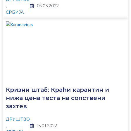
,
05.03.2022
СРБИЈА
Кризни штаб: Краћи карантин и
нижа цена теста на сопствени
захтев
ДРУШТВО
,
15.01.2022