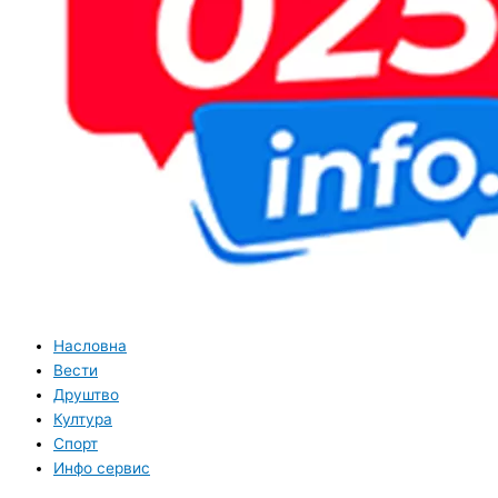
Насловна
Вести
Друштво
Култура
Спорт
Инфо сервис