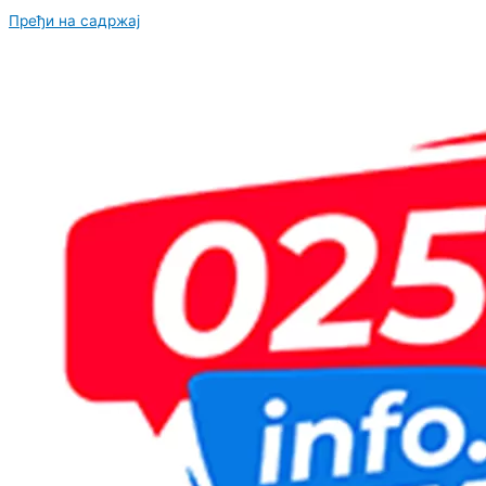
Пређи на садржај