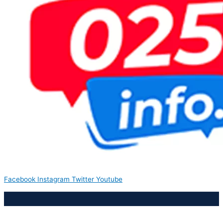
Facebook
Instagram
Twitter
Youtube