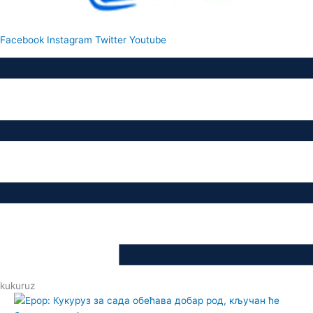
Facebook
Instagram
Twitter
Youtube
kukuruz