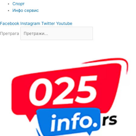
Спорт
Инфо сервис
Facebook
Instagram
Twitter
Youtube
Претрага