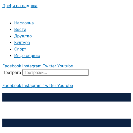
Пређи на садржај
Насловна
Вести
Друштво
Култура
Спорт
Инфо сервис
Facebook
Instagram
Twitter
Youtube
Претрага
Facebook
Instagram
Twitter
Youtube