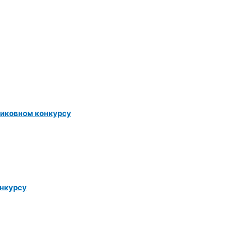
Ликовном конкурсу
онкурсу