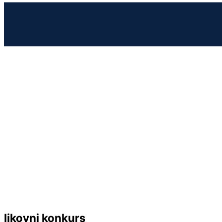
likovni konkurs