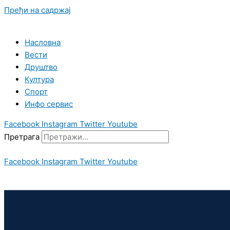
Пређи на садржај
Насловна
Вести
Друштво
Култура
Спорт
Инфо сервис
Facebook
Instagram
Twitter
Youtube
Претрага
Facebook
Instagram
Twitter
Youtube