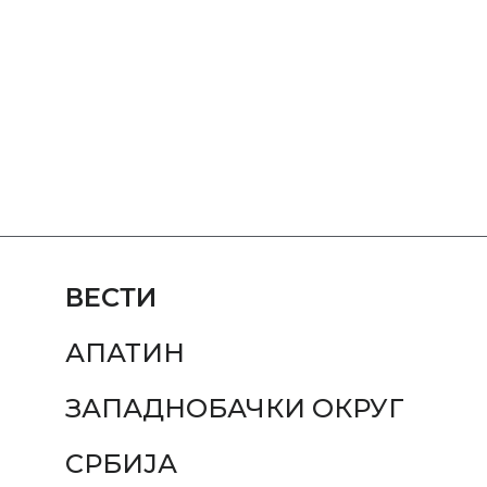
ВЕСТИ
АПАТИН
ЗАПАДНОБАЧКИ ОКРУГ
СРБИЈА