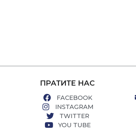
ПРАТИТЕ НАС
FACEBOOK
INSTAGRAM
TWITTER
YOU TUBE