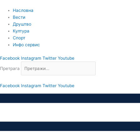
Пређи
на
Насловна
садржај
Вести
Друштво
Култура
Спорт
Инфо сервис
Facebook
Instagram
Twitter
Youtube
Претрага
Facebook
Instagram
Twitter
Youtube