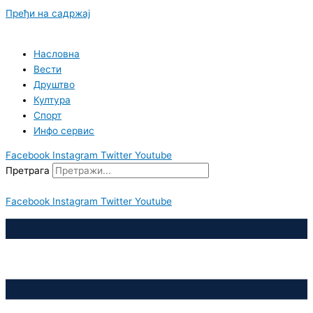
Пређи на садржај
Насловна
Вести
Друштво
Култура
Спорт
Инфо сервис
Facebook
Instagram
Twitter
Youtube
Претрага
Facebook
Instagram
Twitter
Youtube