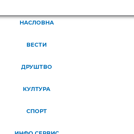
НАСЛОВНА
ВЕСТИ
ДРУШТВО
КУЛТУРА
СПОРТ
ИНФО СЕРВИС