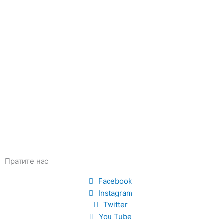
Пратите нас
Facebook
Instagram
Twitter
You Tube