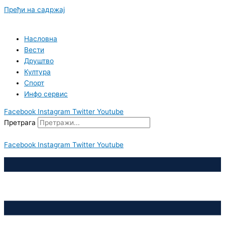
Пређи на садржај
Насловна
Вести
Друштво
Култура
Спорт
Инфо сервис
Facebook
Instagram
Twitter
Youtube
Претрага
Facebook
Instagram
Twitter
Youtube