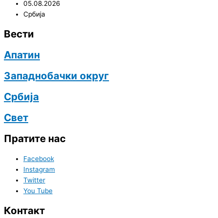
05.08.2026
Србија
Вести
Апатин
Западнобачки округ
Србија
Свет
Пратите нас
Facebook
Instagram
Twitter
You Tube
Контакт