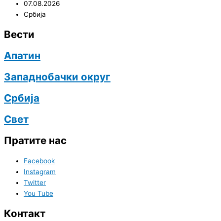
07.08.2026
Србија
Вести
Апатин
Западнобачки округ
Србија
Свет
Пратите нас
Facebook
Instagram
Twitter
You Tube
Контакт