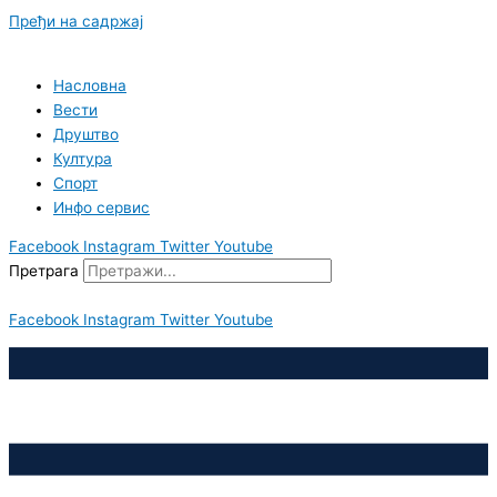
Пређи на садржај
Насловна
Вести
Друштво
Култура
Спорт
Инфо сервис
Facebook
Instagram
Twitter
Youtube
Претрага
Facebook
Instagram
Twitter
Youtube