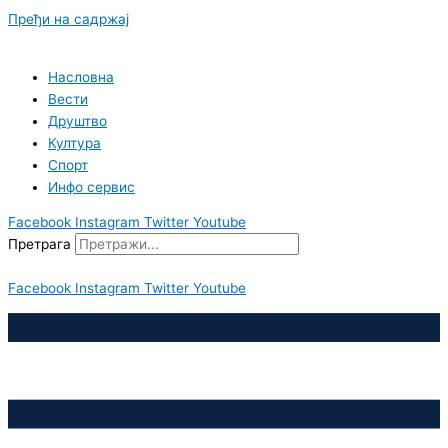
Пређи на садржај
Насловна
Вести
Друштво
Култура
Спорт
Инфо сервис
Facebook
Instagram
Twitter
Youtube
Претрага
Facebook
Instagram
Twitter
Youtube