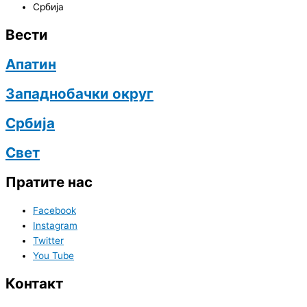
Србија
Вести
Апатин
Западнобачки округ
Србија
Свет
Пратите нас
Facebook
Instagram
Twitter
You Tube
Контакт