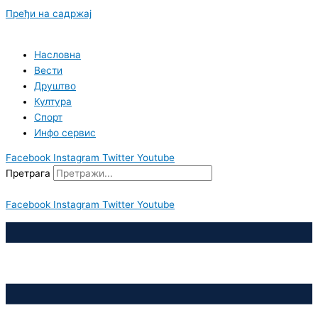
Пређи на садржај
Насловна
Вести
Друштво
Култура
Спорт
Инфо сервис
Facebook
Instagram
Twitter
Youtube
Претрага
Facebook
Instagram
Twitter
Youtube