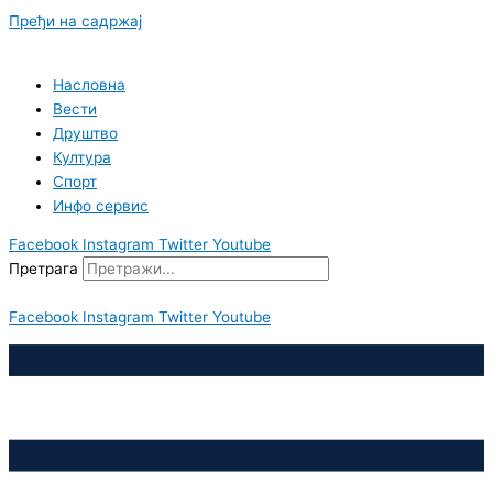
Пређи на садржај
Насловна
Вести
Друштво
Култура
Спорт
Инфо сервис
Facebook
Instagram
Twitter
Youtube
Претрага
Facebook
Instagram
Twitter
Youtube