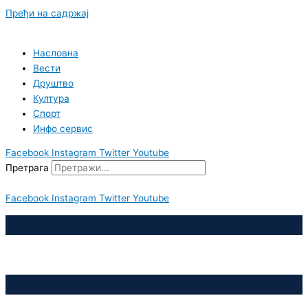
Пређи на садржај
Насловна
Вести
Друштво
Култура
Спорт
Инфо сервис
Facebook
Instagram
Twitter
Youtube
Претрага
Facebook
Instagram
Twitter
Youtube