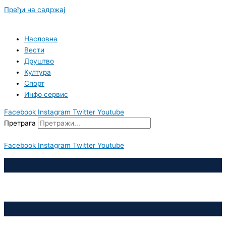
Пређи на садржај
Насловна
Вести
Друштво
Култура
Спорт
Инфо сервис
Facebook
Instagram
Twitter
Youtube
Претрага
Facebook
Instagram
Twitter
Youtube