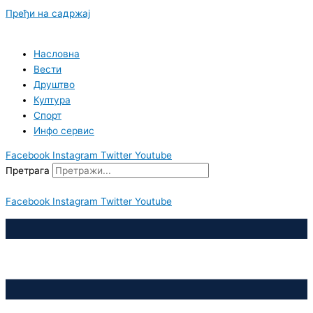
Пређи на садржај
Насловна
Вести
Друштво
Култура
Спорт
Инфо сервис
Facebook
Instagram
Twitter
Youtube
Претрага
Facebook
Instagram
Twitter
Youtube