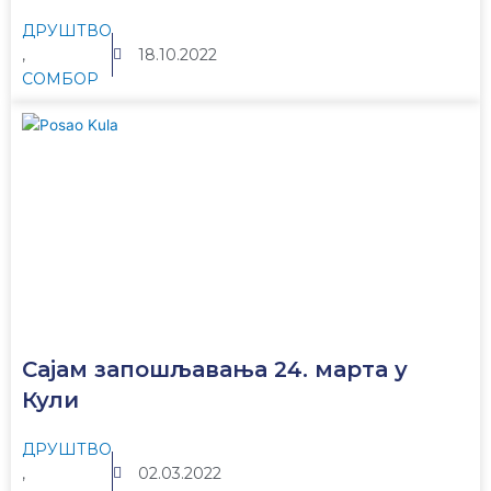
ДРУШТВО
,
18.10.2022
СОМБОР
Сајам запошљавања 24. марта у
Кули
ДРУШТВО
,
02.03.2022