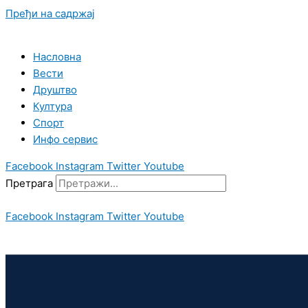
Пређи на садржај
Насловна
Вести
Друштво
Култура
Спорт
Инфо сервис
Facebook
Instagram
Twitter
Youtube
Претрага
Facebook
Instagram
Twitter
Youtube