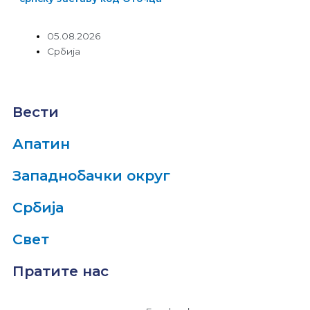
05.08.2026
Србија
Вести
Апатин
Западнобачки округ
Србија
Свет
Пратите нас