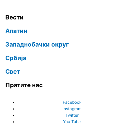
Вести
Апатин
Западнобачки округ
Србија
Свет
Пратите нас
Facebook
Instagram
Twitter
You Tube