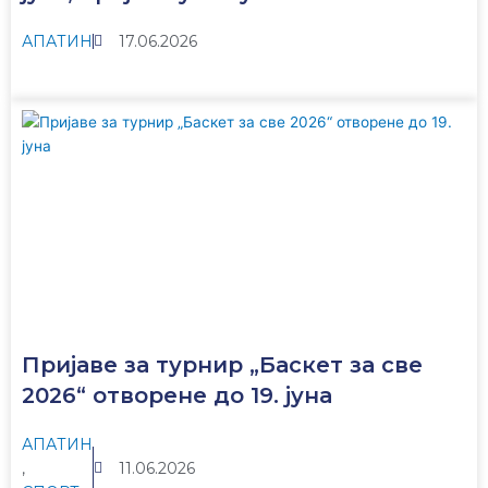
АПАТИН
17.06.2026
Пријаве за турнир „Баскет за све
2026“ отворене до 19. јуна
АПАТИН
,
11.06.2026