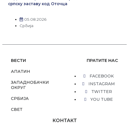
српску заставу код Оточца
05.08.2026
Србија
ВЕСТИ
ПРАТИТЕ НАС
АПАТИН
FACEBOOK
ЗАПАДНОБАЧКИ
INSTAGRAM
ОКРУГ
TWITTER
СРБИЈА
YOU TUBE
СВЕТ
КОНТАКТ