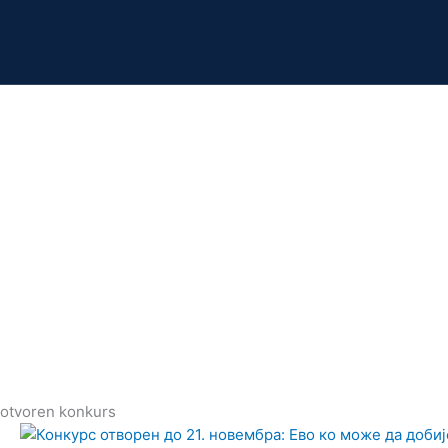
otvoren konkurs