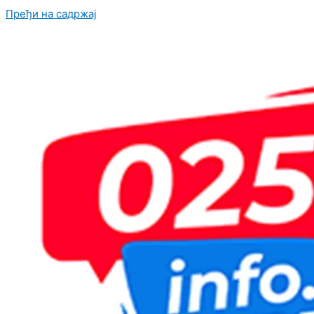
Пређи на садржај