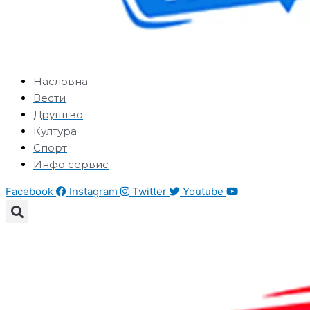
Насловна
Вести
Друштво
Култура
Спорт
Инфо сервис
Facebook
Instagram
Twitter
Youtube