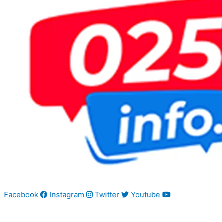
Facebook
Instagram
Twitter
Youtube