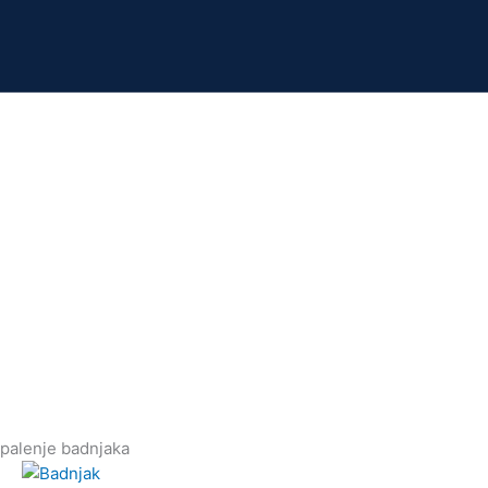
palenje badnjaka