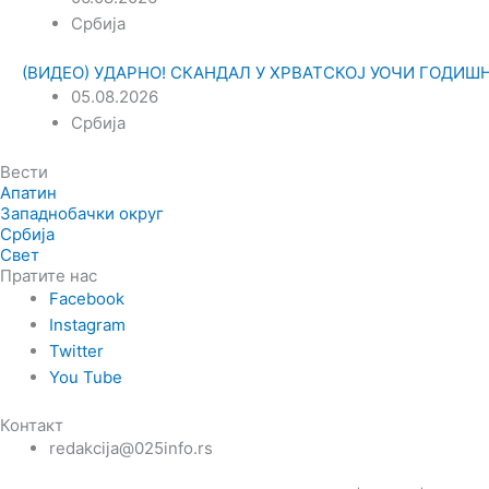
Србија
(ВИДЕО) УДАРНО! СКАНДАЛ У ХРВАТСКОЈ УОЧИ ГОДИШЊИЦ
05.08.2026
Србија
Вести
Апатин
Западнобачки округ
Србија
Свет
Пратите нас
Facebook
Instagram
Twitter
You Tube
Контакт
redakcija@025info.rs