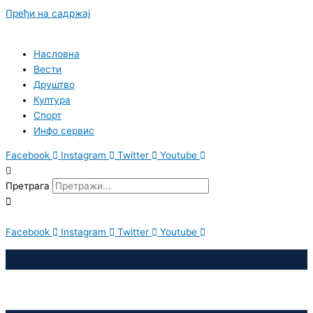
Пређи на садржај
Насловна
Вести
Друштво
Култура
Спорт
Инфо сервис
Facebook
Instagram
Twitter
Youtube
Претрага
Facebook
Instagram
Twitter
Youtube