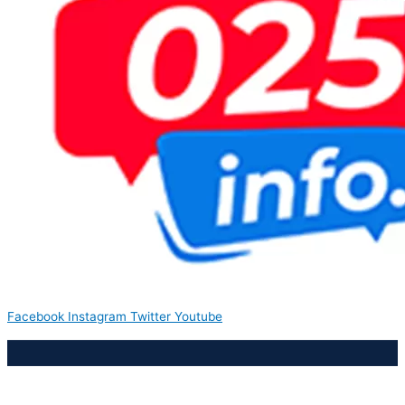
Facebook
Instagram
Twitter
Youtube