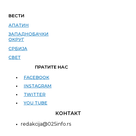
ВЕСТИ
АПАТИН
ЗАПАДНОБАЧКИ
ОКРУГ
СРБИЈА
СВЕТ
ПРАТИТЕ НАС
FACEBOOK
INSTAGRAM
TWITTER
YOU TUBE
КОНТАКТ
redakcija@025info.rs