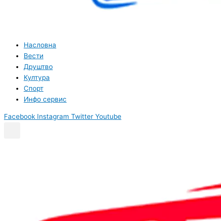
Насловна
Вести
Друштво
Култура
Спорт
Инфо сервис
Facebook
Instagram
Twitter
Youtube