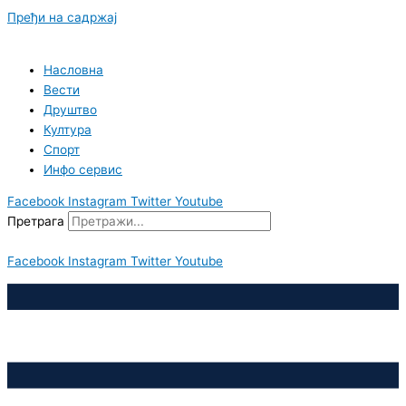
Пређи на садржај
Насловна
Вести
Друштво
Култура
Спорт
Инфо сервис
Facebook
Instagram
Twitter
Youtube
Претрага
Facebook
Instagram
Twitter
Youtube