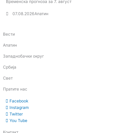
Временска прогноза за 7. август
07.08.2026
Апатин
Вести
Апатин
Западнобачки округ
Србија
Свет
Пратите нас
Facebook
Instagram
Twitter
You Tube
Контакт