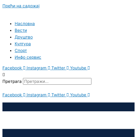
Пређи на садржај
Насловна
Вести
Друштво
Култура
Спорт
Инфо сервис
Facebook
Instagram
Twitter
Youtube
Претрага
Facebook
Instagram
Twitter
Youtube