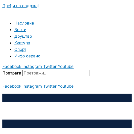
Пређи на садржај
Насловна
Вести
Друштво
Култура
Спорт
Инфо сервис
Facebook
Instagram
Twitter
Youtube
Претрага
Facebook
Instagram
Twitter
Youtube